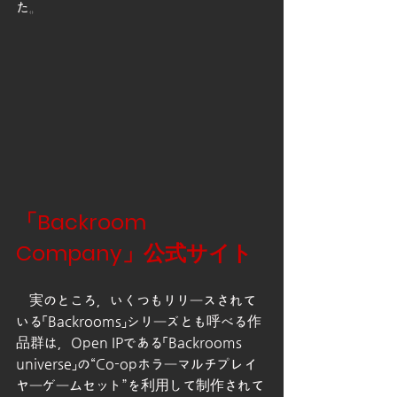
た。
「Backroom 
Company」公式サイト
　実のところ，いくつもリリースされて
いる「Backrooms」シリーズとも呼べる作
品群は，Open IPである「Backrooms 
universe」の“Co-opホラーマルチプレイ
ヤーゲームセット”を利用して制作されて